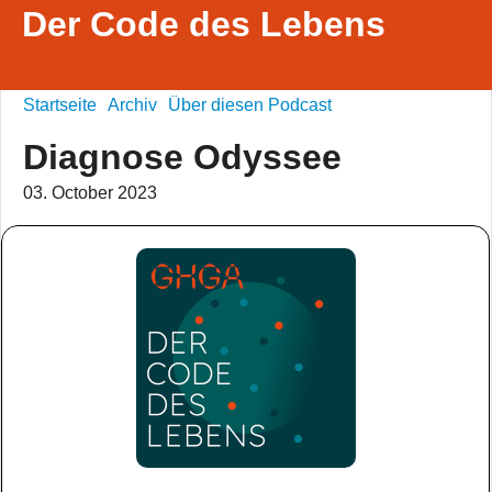
Der Code des Lebens
Startseite
Archiv
Über diesen Podcast
Diagnose Odyssee
03. October 2023