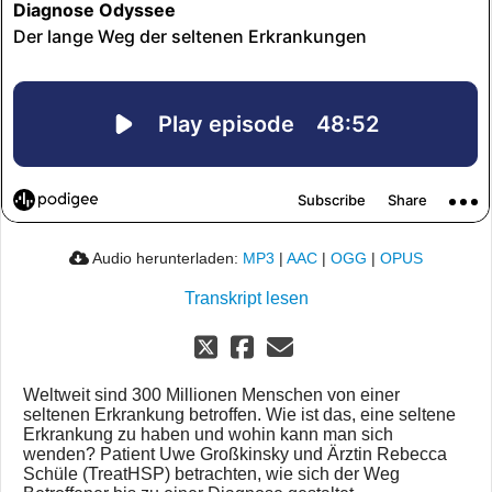
Audio herunterladen:
MP3
|
AAC
|
OGG
|
OPUS
Transkript lesen
Weltweit sind 300 Millionen Menschen von einer
seltenen Erkrankung betroffen. Wie ist das, eine seltene
Erkrankung zu haben und wohin kann man sich
wenden? Patient Uwe Großkinsky und Ärztin Rebecca
Schüle (TreatHSP) betrachten, wie sich der Weg