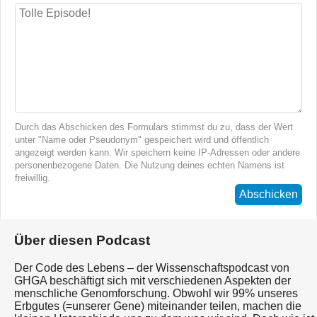
Durch das Abschicken des Formulars stimmst du zu, dass der Wert
unter "Name oder Pseudonym" gespeichert wird und öffentlich
angezeigt werden kann. Wir speichern keine IP-Adressen oder andere
personenbezogene Daten. Die Nutzung deines echten Namens ist
freiwillig.
Abschicken
Über diesen Podcast
Der Code des Lebens – der Wissenschaftspodcast von
GHGA beschäftigt sich mit verschiedenen Aspekten der
menschliche Genomforschung. Obwohl wir 99% unseres
Erbgutes (=unserer Gene) miteinander teilen, machen die